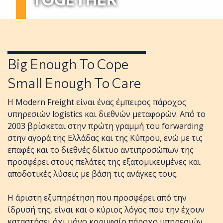
Big Enough To Cope
Small Enough To Care
Η Modern Freight είναι ένας έμπειρος πάροχος
υπηρεσιών logistics και διεθνών μεταφορών. Από το
2003 βρίσκεται στην πρώτη γραμμή του forwarding
στην αγορά της Ελλάδας και της Κύπρου, ενώ με τις
επαφές και το διεθνές δίκτυο αντιπροσώπων της
προσφέρει στους πελάτες της εξατομικευμένες και
αποδοτικές λύσεις με βάση τις ανάγκες τους.
Η άριστη εξυπηρέτηση που προσφέρει από την
ίδρυσή της, είναι και ο κύριος λόγος που την έχουν
καταστήσει όχι μόνο κορυφαίο πάροχο υπηρεσιών